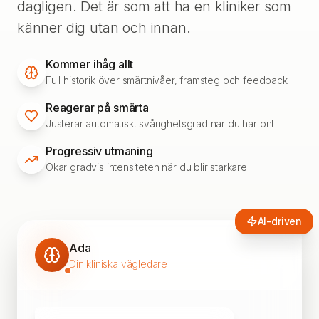
dagligen. Det är som att ha en kliniker som
känner dig utan och innan.
Kommer ihåg allt
Full historik över smärtnivåer, framsteg och feedback
Reagerar på smärta
Justerar automatiskt svårighetsgrad när du har ont
Progressiv utmaning
Ökar gradvis intensiteten när du blir starkare
AI-driven
Ada
Din kliniska vägledare