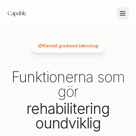
Kliniskt graderad teknologi
Funktionerna som
gör
rehabilitering
oundviklig