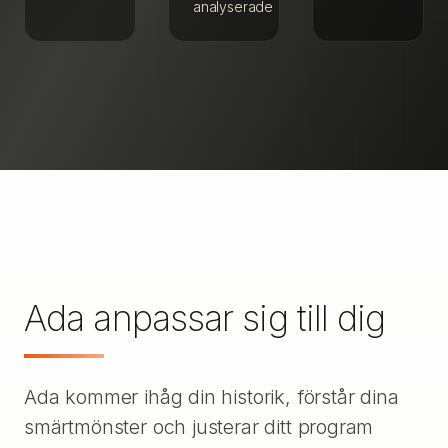
analyserade
Ada anpassar sig till dig
Ada kommer ihåg din historik, förstår dina
smärtmönster och justerar ditt program