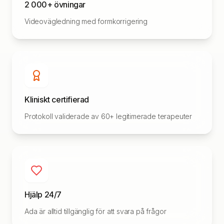
2 000+ övningar
Videovägledning med formkorrigering
Kliniskt certifierad
Protokoll validerade av 60+ legitimerade terapeuter
Hjälp 24/7
Ada är alltid tillgänglig för att svara på frågor