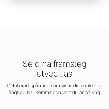
Se dina framsteg
utvecklas
Detaljerad spårning som visar dig exakt hur
långt du har kommit och vart du är på väg.