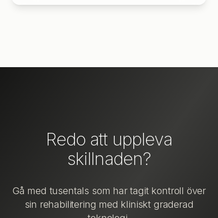
Redo att uppleva
skillnaden?
Gå med tusentals som har tagit kontroll över
sin rehabilitering med kliniskt graderad