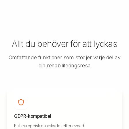
Allt du behöver för att lyckas
Omfattande funktioner som stödjer varje del av
din rehabiliteringsresa
GDPR-kompatibel
Full europeisk dataskyddsefterlevnad